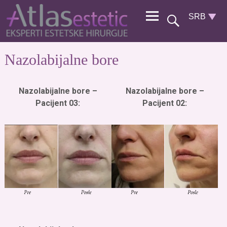
Nazolabijalne bore
Nazolabijalne bore –
Nazolabijalne bore –
Pacijent 03:
Pacijent 02: