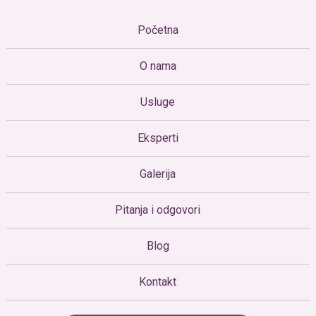
Početna
O nama
Usluge
Eksperti
Galerija
Pitanja i odgovori
Blog
Kontakt