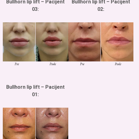
Bullhorn lip lift – Pacijent
Bullhorn lip lift – Pacijent
03:
02:
Bullhorn lip lift – Pacijent
01: