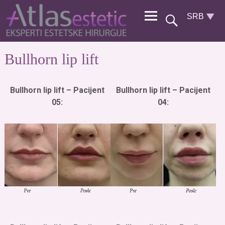
Bullhorn lip lift
Bullhorn lip lift – Pacijent
Bullhorn lip lift – Pacijent
05:
04: