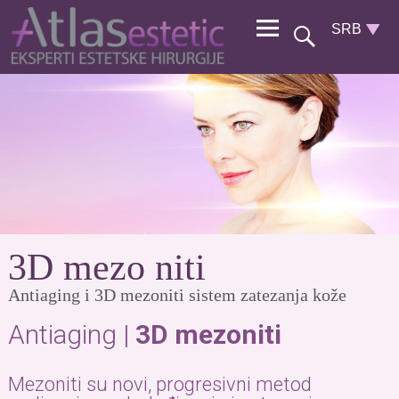
3D mezo niti
Antiaging i 3D mezoniti sistem zatezanja kože
Antiaging |
3D mezoniti
Mezoniti su novi, progresivni metod