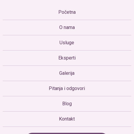
Početna
O nama
Usluge
Eksperti
Galerija
Pitanja i odgovori
Blog
Kontakt