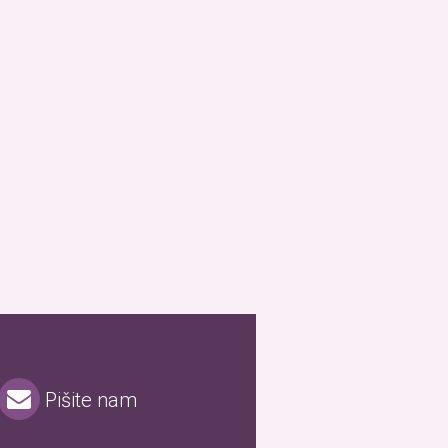
Pišite nam